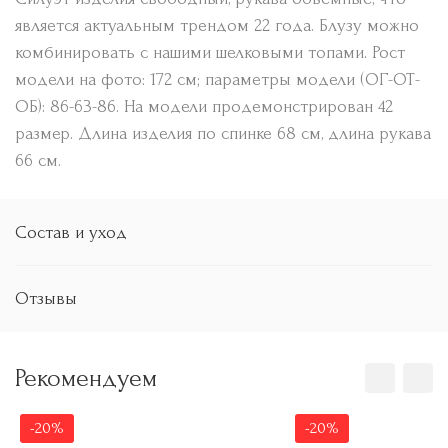
является актуальным трендом 22 года. Блузу можно
комбинировать с нашими шелковыми топами. Рост
модели на фото: 172 см; параметры модели (ОГ-ОТ-
ОБ): 86-63-86. На модели продемонстрирован 42
размер. Длина изделия по спинке 68 см, длина рукава
66 см.
Состав и уход
Отзывы
Рекомендуем
-20%
-20%