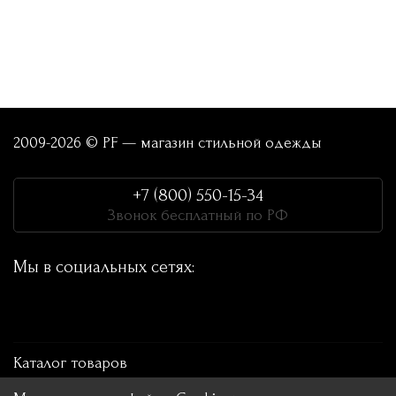
2009-2026 © PF — магазин стильной одежды
+7 (800) 550-15-34
Звонок бесплатный по РФ
Мы в социальных сетях:
Каталог товаров