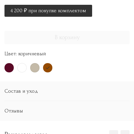
4 200
₽
при покупке комплектом
В корзину
Цвет:
коричневый
Состав и уход
Отзывы