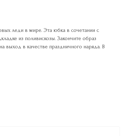
рвых леди в мире. Эта юбка в сочетании с
кладке из поливискозы. Закончите образ
а выход в качестве праздничного наряда. В