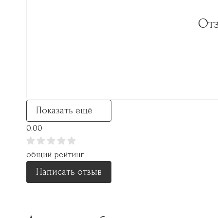
Отз
Показать ещё
0.00
общий рейтинг
Написать отзыв