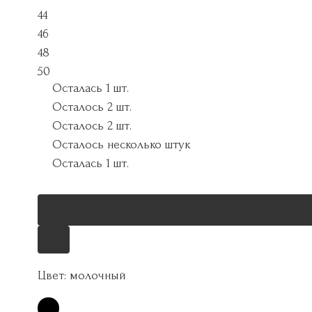
44
46
48
50
Осталась 1 шт.
Осталось 2 шт.
Осталось 2 шт.
Осталось несколько штук
Осталась 1 шт.
Цвет:
молочный