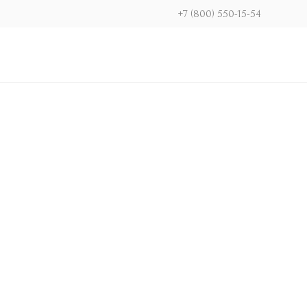
+7 (800) 550-15-54