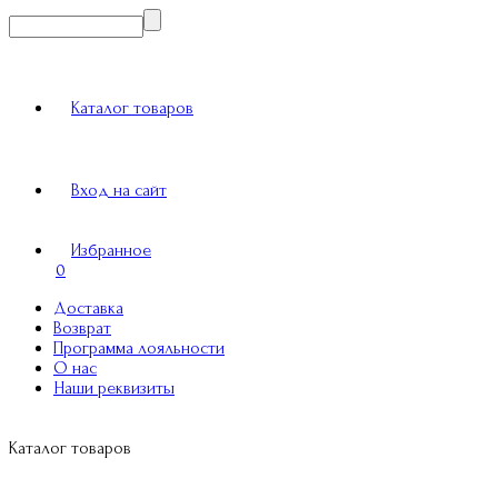
Каталог товаров
Вход на сайт
Избранное
0
Доставка
Возврат
Программа лояльности
О нас
Наши реквизиты
Каталог товаров