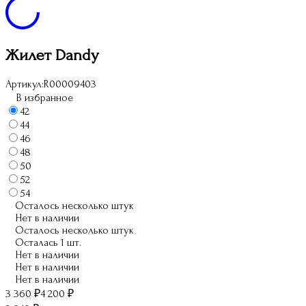
Жилет Dandy
Артикул:
R00009403
В избранное
42
44
46
48
50
52
54
Осталось несколько штук
Нет в наличии
Осталось несколько штук
Осталась 1 шт.
Нет в наличии
Нет в наличии
Нет в наличии
3 360
₽
4 200
₽