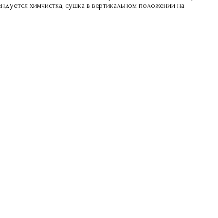
ндуется химчистка, сушка в вертикальном положении на