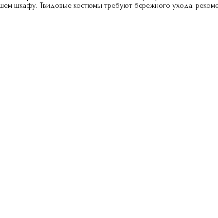
вашем шкафу. Твидовые костюмы требуют бережного ухода: рекоме