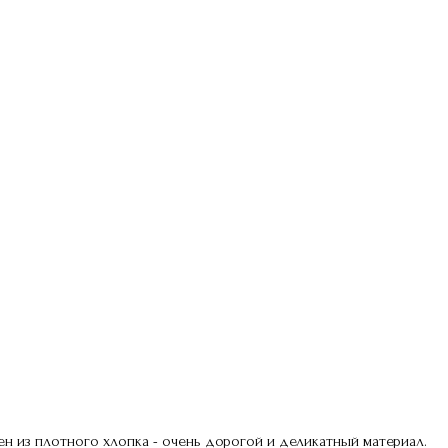
 из плотного хлопка - очень дорогой и деликатный материал.