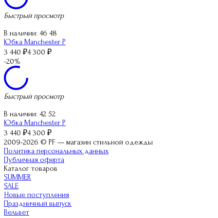
Быстрый просмотр
В наличии:
46 48
Юбка Manchester P
3 440
₽
4 300
₽
-20%
Быстрый просмотр
В наличии:
42 52
Юбка Manchester P
3 440
₽
4 300
₽
2009-2026 © PF — магазин стильной одежды
Политика персональных данных
Публичная оферта
Каталог товаров
SUMMER
SALE
Новые поступления
Праздничный выпуск
Вельвет